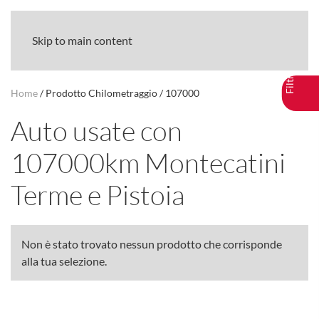
Skip to main content
Home
/ Prodotto Chilometraggio / 107000
Auto usate con
107000km Montecatini
Terme e Pistoia
Non è stato trovato nessun prodotto che corrisponde
alla tua selezione.