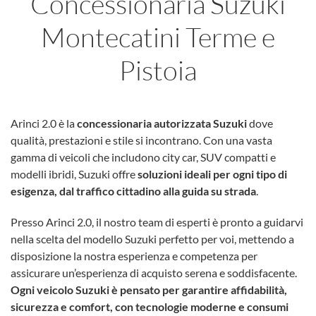
Concessionaria Suzuki
Montecatini Terme e
Pistoia
Arinci 2.0 è la
concessionaria autorizzata Suzuki
dove
qualità, prestazioni e stile si incontrano. Con una vasta
gamma di veicoli che includono city car, SUV compatti e
modelli ibridi, Suzuki offre
soluzioni ideali per ogni tipo di
esigenza, dal traffico cittadino alla guida su strada
.
Presso Arinci 2.0, il nostro team di esperti è pronto a guidarvi
nella scelta del modello Suzuki perfetto per voi, mettendo a
disposizione la nostra esperienza e competenza per
assicurare un’esperienza di acquisto serena e soddisfacente.
Ogni veicolo Suzuki è pensato per garantire affidabilità,
sicurezza e comfort, con tecnologie moderne e consumi