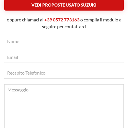
VEDI PROPOSTE USATO SUZUKI
oppure chiamaci al
+39 0572 773163
o compila il modulo a
seguire per contattarci