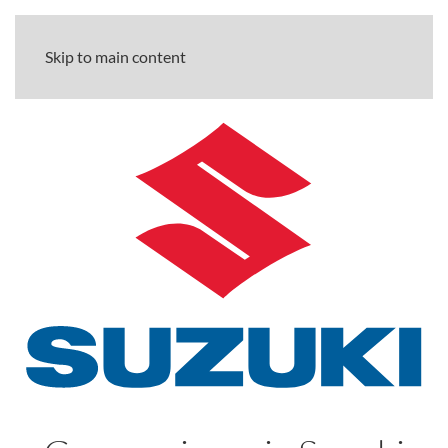
Skip to main content