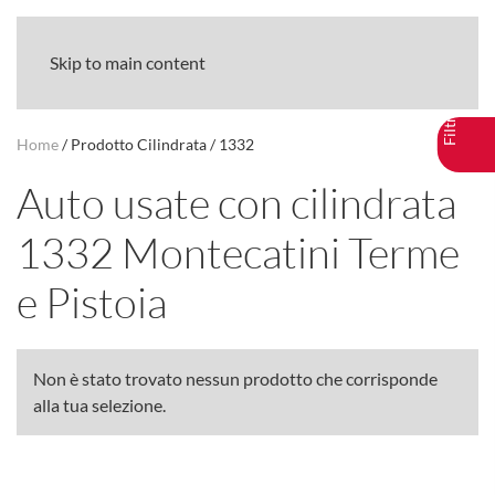
Skip to main content
Home
/ Prodotto Cilindrata / 1332
Auto usate con cilindrata
1332 Montecatini Terme
e Pistoia
Non è stato trovato nessun prodotto che corrisponde
alla tua selezione.