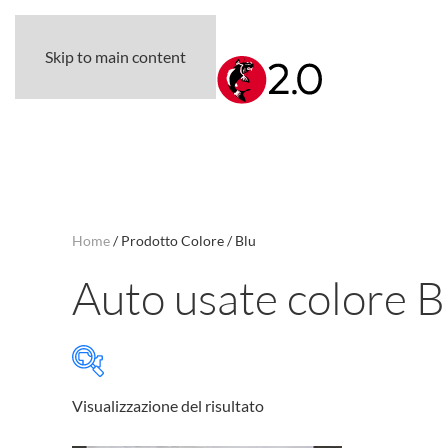
Skip to main content
Home
/ Prodotto Colore / Blu
Auto usate colore B
Visualizzazione del risultato