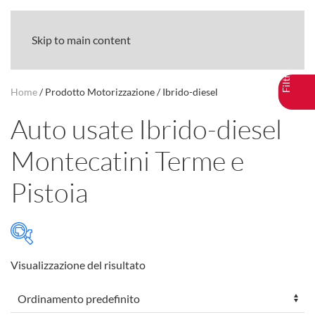
Skip to main content
Home
/ Prodotto Motorizzazione / Ibrido-diesel
Auto usate Ibrido-diesel
Montecatini Terme e
Pistoia
Visualizzazione del risultato
Marca
+